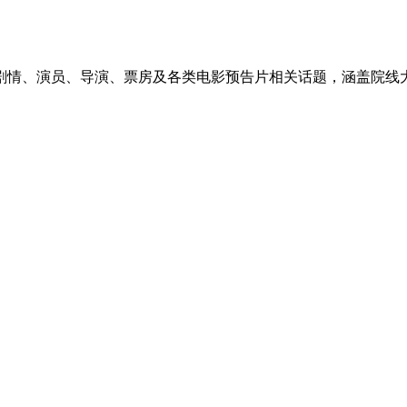
剧情、演员、导演、票房及各类电影预告片相关话题，涵盖院线