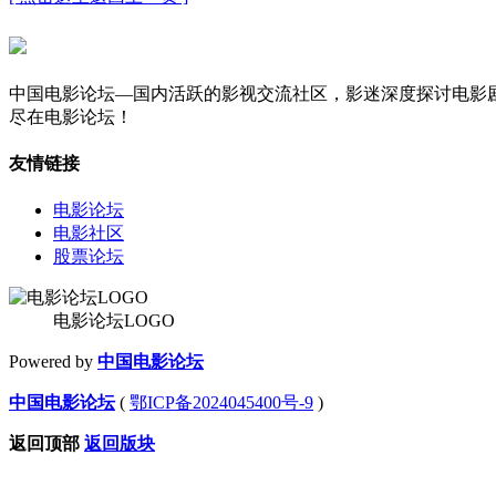
中国电影论坛—国内活跃的影视交流社区，影迷深度探讨电影
尽在电影论坛！
友情链接
电影论坛
电影社区
股票论坛
电影论坛LOGO
Powered by
中国电影论坛
中国电影论坛
(
鄂ICP备2024045400号-9
)
返回顶部
返回版块