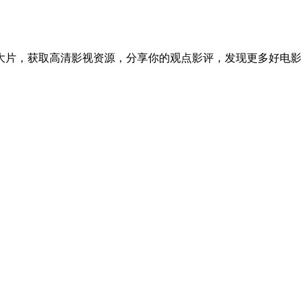
大片，获取高清影视资源，分享你的观点影评，发现更多好电影