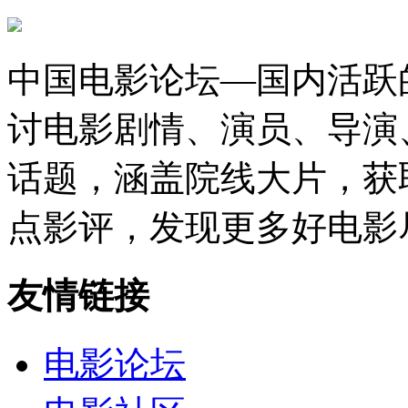
中国电影论坛—国内活跃
讨电影剧情、演员、导演
话题，涵盖院线大片，获
点影评，发现更多好电影
友情链接
电影论坛