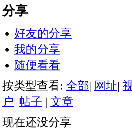
分享
好友的分享
我的分享
随便看看
按类型查看:
全部
|
网址
|
户
|
帖子
|
文章
现在还没分享