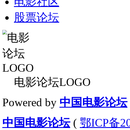
电影社区
股票论坛
电影论坛LOGO
Powered by
中国电影论坛
中国电影论坛
(
鄂ICP备20