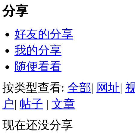
分享
好友的分享
我的分享
随便看看
按类型查看:
全部
|
网址
|
户
|
帖子
|
文章
现在还没分享