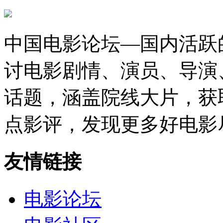
中国电影论坛—国内活跃
讨电影剧情、演员、导演
话题，涵盖院线大片，获
点影评，发现更多好电影
友情链接
电影论坛