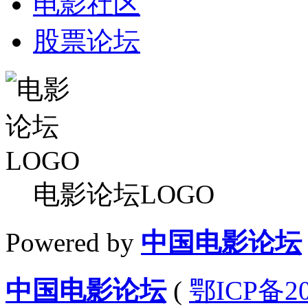
电影社区
股票论坛
电影论坛LOGO
Powered by
中国电影论坛
中国电影论坛
(
鄂ICP备20