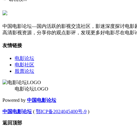
中国电影论坛—国内活跃的影视交流社区，影迷深度探讨电影
高清影视资源，分享你的观点影评，发现更多好电影尽在电影
友情链接
电影论坛
电影社区
股票论坛
电影论坛LOGO
Powered by
中国电影论坛
中国电影论坛
(
鄂ICP备2024045400号-9
)
返回顶部