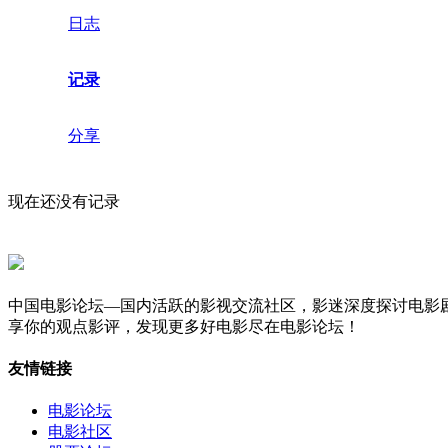
日志
记录
分享
现在还没有记录
中国电影论坛—国内活跃的影视交流社区，影迷深度探讨电影
享你的观点影评，发现更多好电影尽在电影论坛！
友情链接
电影论坛
电影社区