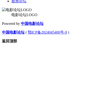
股票论坛
电影论坛LOGO
Powered by
中国电影论坛
中国电影论坛
(
鄂ICP备2024045400号-9
)
返回顶部