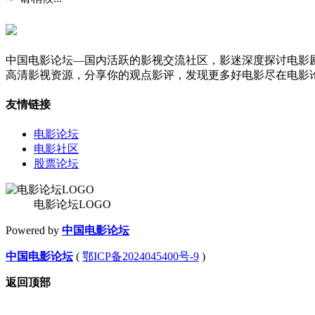
中国电影论坛—国内活跃的影视交流社区，影迷深度探讨电影
高清影视资源，分享你的观点影评，发现更多好电影尽在电影
友情链接
电影论坛
电影社区
股票论坛
电影论坛LOGO
Powered by
中国电影论坛
中国电影论坛
(
鄂ICP备2024045400号-9
)
返回顶部