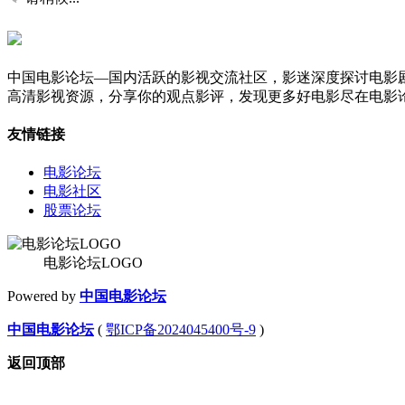
中国电影论坛—国内活跃的影视交流社区，影迷深度探讨电影
高清影视资源，分享你的观点影评，发现更多好电影尽在电影
友情链接
电影论坛
电影社区
股票论坛
电影论坛LOGO
Powered by
中国电影论坛
中国电影论坛
(
鄂ICP备2024045400号-9
)
返回顶部