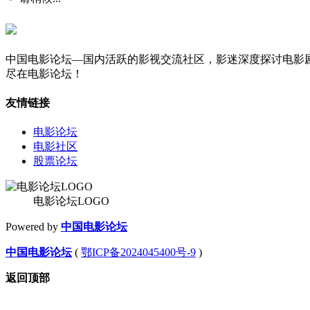
中国电影论坛—国内活跃的影视交流社区，影迷深度探讨电影
尽在电影论坛！
友情链接
电影论坛
电影社区
股票论坛
电影论坛LOGO
Powered by
中国电影论坛
中国电影论坛
(
鄂ICP备2024045400号-9
)
返回顶部