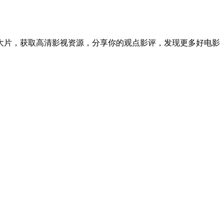
大片，获取高清影视资源，分享你的观点影评，发现更多好电影