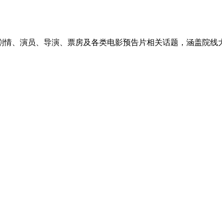
剧情、演员、导演、票房及各类电影预告片相关话题，涵盖院线