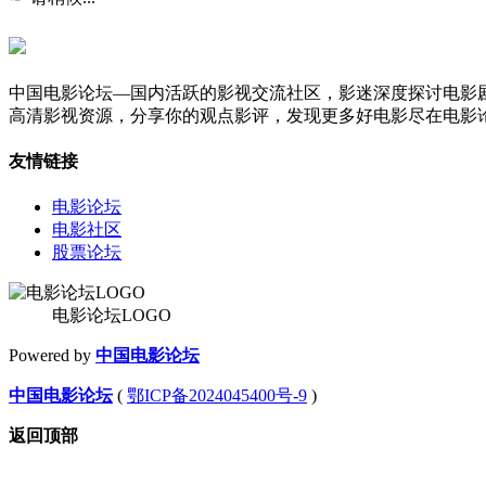
中国电影论坛—国内活跃的影视交流社区，影迷深度探讨电影
高清影视资源，分享你的观点影评，发现更多好电影尽在电影
友情链接
电影论坛
电影社区
股票论坛
电影论坛LOGO
Powered by
中国电影论坛
中国电影论坛
(
鄂ICP备2024045400号-9
)
返回顶部