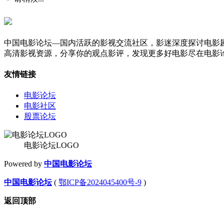
中国电影论坛—国内活跃的影视交流社区，影迷深度探讨电影
高清影视资源，分享你的观点影评，发现更多好电影尽在电影
友情链接
电影论坛
电影社区
股票论坛
电影论坛LOGO
Powered by
中国电影论坛
中国电影论坛
(
鄂ICP备2024045400号-9
)
返回顶部