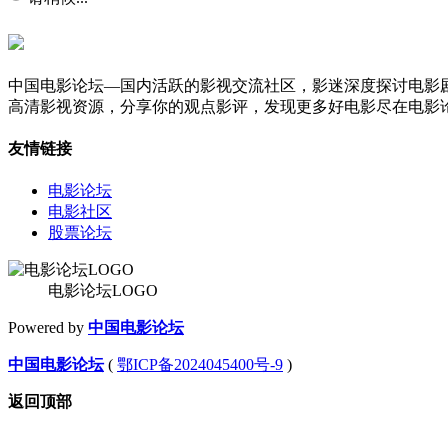
中国电影论坛—国内活跃的影视交流社区，影迷深度探讨电影
高清影视资源，分享你的观点影评，发现更多好电影尽在电影
友情链接
电影论坛
电影社区
股票论坛
电影论坛LOGO
Powered by
中国电影论坛
中国电影论坛
(
鄂ICP备2024045400号-9
)
返回顶部