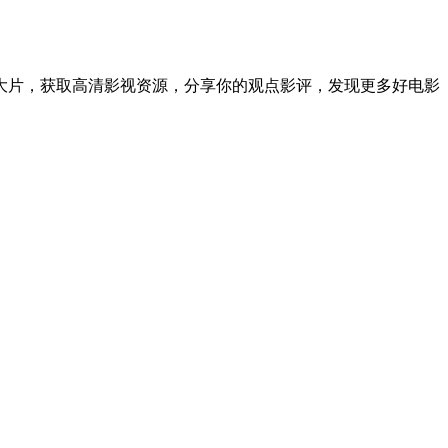
大片，获取高清影视资源，分享你的观点影评，发现更多好电影