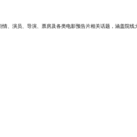
剧情、演员、导演、票房及各类电影预告片相关话题，涵盖院线