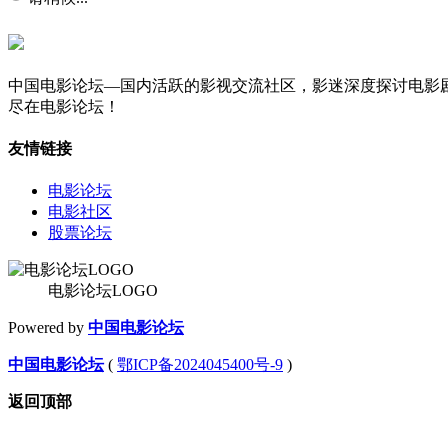
中国电影论坛—国内活跃的影视交流社区，影迷深度探讨电影
尽在电影论坛！
友情链接
电影论坛
电影社区
股票论坛
电影论坛LOGO
Powered by
中国电影论坛
中国电影论坛
(
鄂ICP备2024045400号-9
)
返回顶部