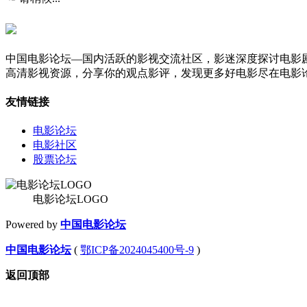
中国电影论坛—国内活跃的影视交流社区，影迷深度探讨电影
高清影视资源，分享你的观点影评，发现更多好电影尽在电影
友情链接
电影论坛
电影社区
股票论坛
电影论坛LOGO
Powered by
中国电影论坛
中国电影论坛
(
鄂ICP备2024045400号-9
)
返回顶部