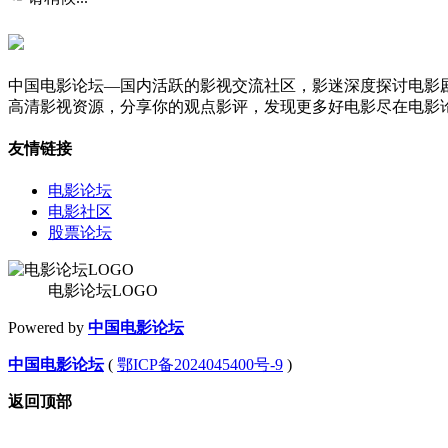
中国电影论坛—国内活跃的影视交流社区，影迷深度探讨电影
高清影视资源，分享你的观点影评，发现更多好电影尽在电影
友情链接
电影论坛
电影社区
股票论坛
电影论坛LOGO
Powered by
中国电影论坛
中国电影论坛
(
鄂ICP备2024045400号-9
)
返回顶部