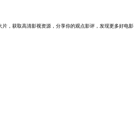
大片，获取高清影视资源，分享你的观点影评，发现更多好电影