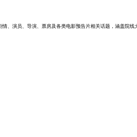
剧情、演员、导演、票房及各类电影预告片相关话题，涵盖院线