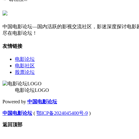
中国电影论坛—国内活跃的影视交流社区，影迷深度探讨电影
尽在电影论坛！
友情链接
电影论坛
电影社区
股票论坛
电影论坛LOGO
Powered by
中国电影论坛
中国电影论坛
(
鄂ICP备2024045400号-9
)
返回顶部