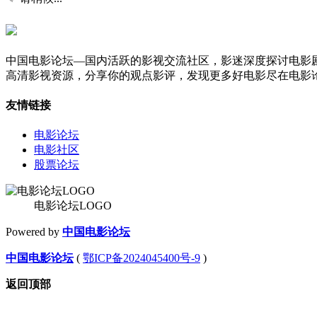
中国电影论坛—国内活跃的影视交流社区，影迷深度探讨电影
高清影视资源，分享你的观点影评，发现更多好电影尽在电影
友情链接
电影论坛
电影社区
股票论坛
电影论坛LOGO
Powered by
中国电影论坛
中国电影论坛
(
鄂ICP备2024045400号-9
)
返回顶部