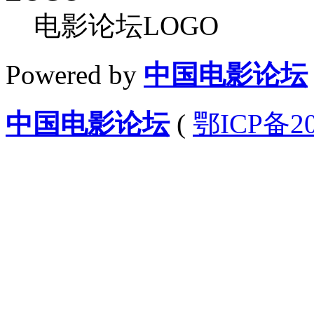
电影论坛LOGO
Powered by
中国电影论坛
中国电影论坛
(
鄂ICP备20