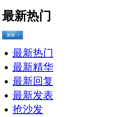
最新热门
最新热门
最新精华
最新回复
最新发表
抢沙发