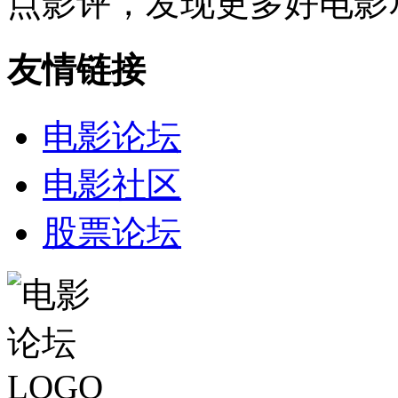
点影评，发现更多好电影
友情链接
电影论坛
电影社区
股票论坛