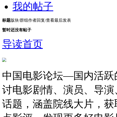
我的帖子
标题
版块/群组
作者
回复/查看
最后发表
暂时还没有帖子
导读首页
中国电影论坛—国内活跃
讨电影剧情、演员、导演
话题，涵盖院线大片，获