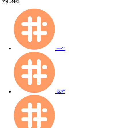
热门标签
一个
选择