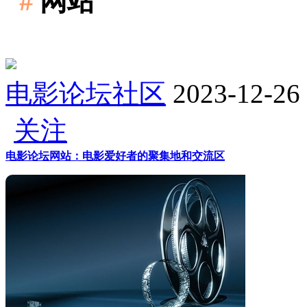
#
网站
电影论坛社区
2023-12-26
关注
电影论坛网站：电影爱好者的聚集地和交流区