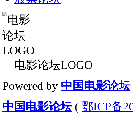
电影论坛LOGO
Powered by
中国电影论坛
中国电影论坛
(
鄂ICP备20