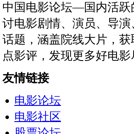
中国电影论坛—国内活跃
讨电影剧情、演员、导演
话题，涵盖院线大片，获
点影评，发现更多好电影
友情链接
电影论坛
电影社区
股票论坛