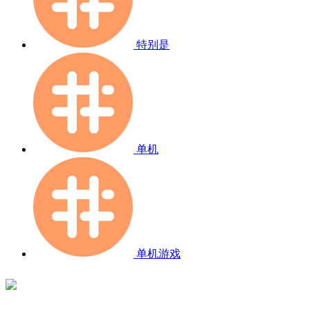
特别是
单机
单机游戏