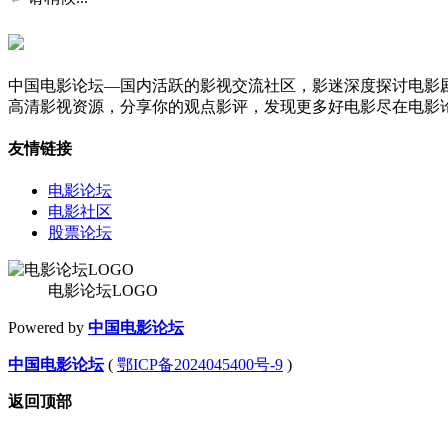
中国电影论坛—国内活跃的影视交流社区，影迷深度探讨电影
高清影视资源，分享你的观点影评，发现更多好电影尽在电影
友情链接
电影论坛
电影社区
股票论坛
电影论坛LOGO
Powered by
中国电影论坛
中国电影论坛
(
鄂ICP备2024045400号-9
)
返回顶部