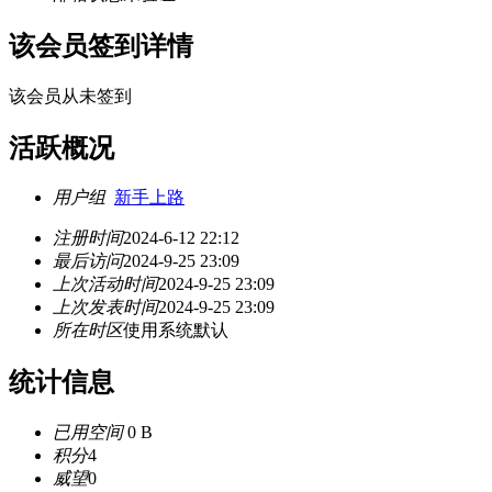
该会员签到详情
该会员从未签到
活跃概况
用户组
新手上路
注册时间
2024-6-12 22:12
最后访问
2024-9-25 23:09
上次活动时间
2024-9-25 23:09
上次发表时间
2024-9-25 23:09
所在时区
使用系统默认
统计信息
已用空间
0 B
积分
4
威望
0