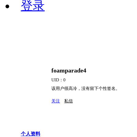
登录
foamparade4
UID：0
该用户很高冷，没有留下个性签名。
关注
私信
个人资料