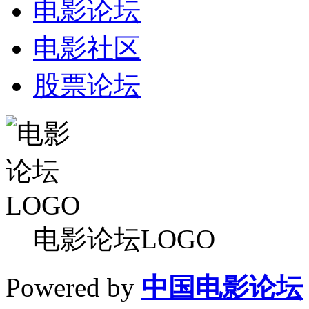
电影论坛
电影社区
股票论坛
电影论坛LOGO
Powered by
中国电影论坛