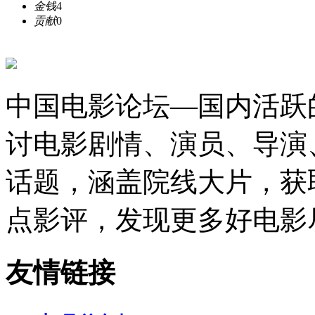
金钱
4
贡献
0
中国电影论坛—国内活跃
讨电影剧情、演员、导演
话题，涵盖院线大片，获
点影评，发现更多好电影
友情链接