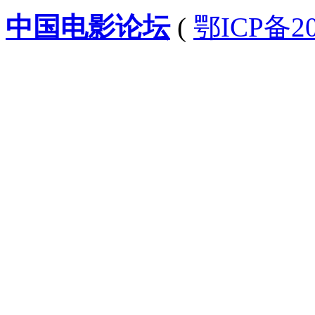
中国电影论坛
(
鄂ICP备20