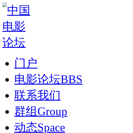
门户
电影论坛
BBS
联系我们
群组
Group
动态
Space