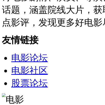
话题，涵盖院线大片，获
点影评，发现更多好电影
友情链接
电影论坛
电影社区
股票论坛