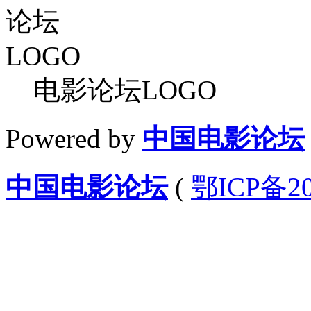
电影论坛LOGO
Powered by
中国电影论坛
中国电影论坛
(
鄂ICP备20