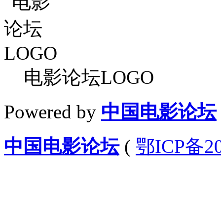
电影论坛LOGO
Powered by
中国电影论坛
中国电影论坛
(
鄂ICP备20