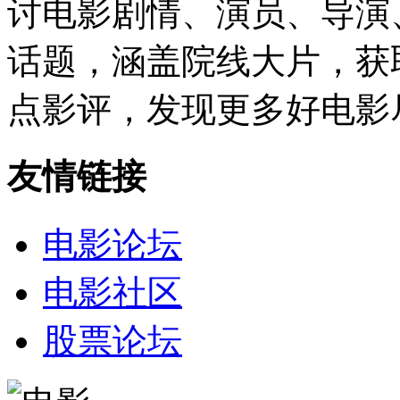
讨电影剧情、演员、导演
话题，涵盖院线大片，获
点影评，发现更多好电影
友情链接
电影论坛
电影社区
股票论坛