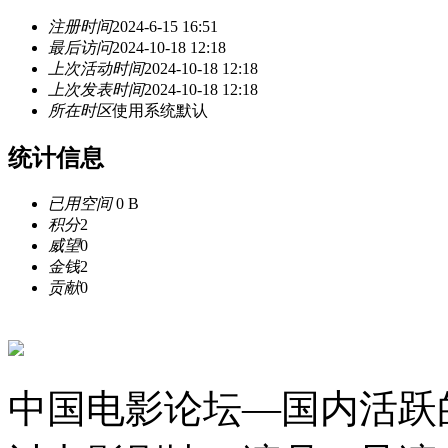
注册时间
2024-6-15 16:51
最后访问
2024-10-18 12:18
上次活动时间
2024-10-18 12:18
上次发表时间
2024-10-18 12:18
所在时区
使用系统默认
统计信息
已用空间
0 B
积分
2
威望
0
金钱
2
贡献
0
中国电影论坛—国内活跃