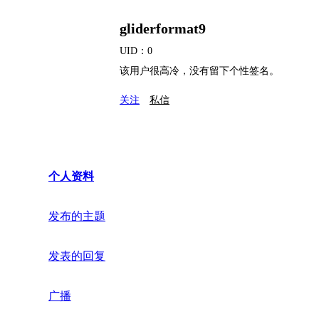
gliderformat9
UID：0
该用户很高冷，没有留下个性签名。
关注
私信
个人资料
发布的主题
发表的回复
广播