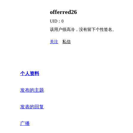
offerred26
UID：0
该用户很高冷，没有留下个性签名。
关注
私信
个人资料
发布的主题
发表的回复
广播