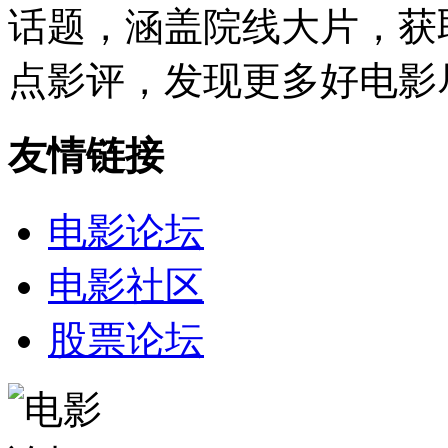
话题，涵盖院线大片，获
点影评，发现更多好电影
友情链接
电影论坛
电影社区
股票论坛