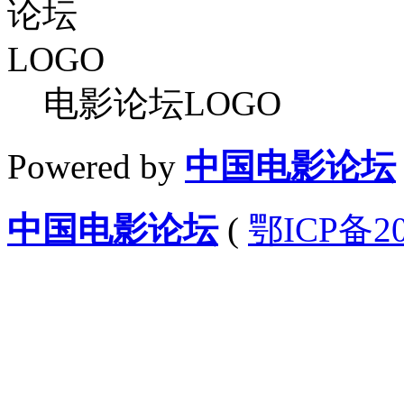
电影论坛LOGO
Powered by
中国电影论坛
中国电影论坛
(
鄂ICP备20