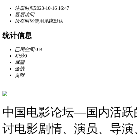
注册时间
2023-10-16 16:47
最后访问
所在时区
使用系统默认
统计信息
已用空间
0 B
积分
0
威望
金钱
贡献
中国电影论坛—国内活跃
讨电影剧情、演员、导演