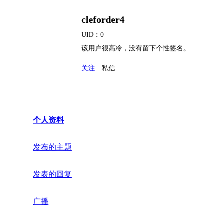
cleforder4
UID：0
该用户很高冷，没有留下个性签名。
关注
私信
个人资料
发布的主题
发表的回复
广播