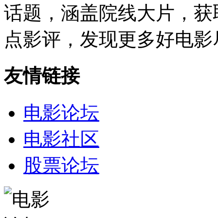
话题，涵盖院线大片，获
点影评，发现更多好电影
友情链接
电影论坛
电影社区
股票论坛