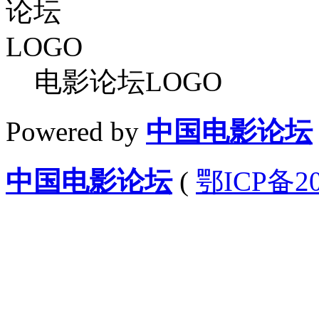
电影论坛LOGO
Powered by
中国电影论坛
中国电影论坛
(
鄂ICP备20