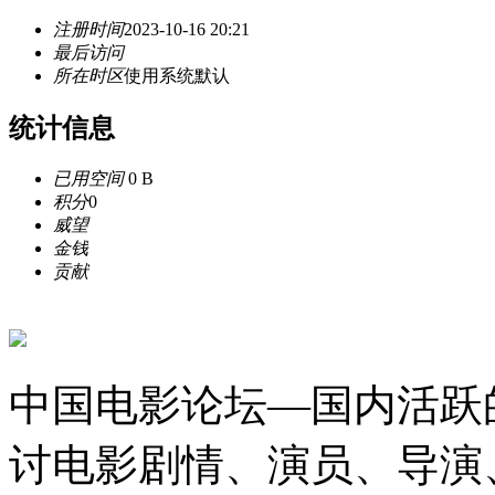
注册时间
2023-10-16 20:21
最后访问
所在时区
使用系统默认
统计信息
已用空间
0 B
积分
0
威望
金钱
贡献
中国电影论坛—国内活跃
讨电影剧情、演员、导演