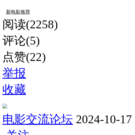
新电影推荐
阅读(2258)
评论(5)
点赞(22)
举报
收藏
电影交流论坛
2024-10-17