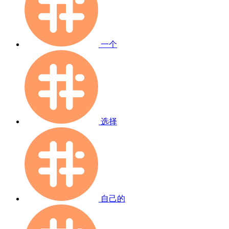
一个
选择
自己的