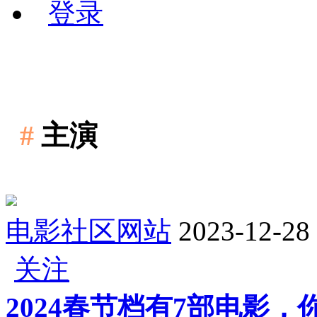
登录
#
主演
电影社区网站
2023-12-28
关注
2024春节档有7部电影