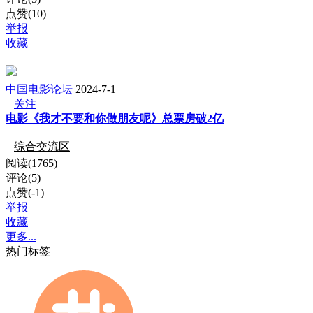
点赞(10)
举报
收藏
中国电影论坛
2024-7-1
关注
电影《我才不要和你做朋友呢》总票房破2亿
综合交流区
阅读(1765)
评论(5)
点赞(-1)
举报
收藏
更多...
热门标签