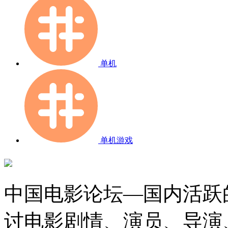
单机
单机游戏
中国电影论坛—国内活跃
讨电影剧情、演员、导演