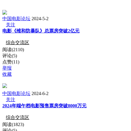
中国电影论坛
2024-5-2
关注
电影《维和防暴队》总票房突破2亿元
综合交流区
阅读(2110)
评论(5)
点赞(11)
举报
收藏
中国电影论坛
2024-6-2
关注
2024年端午档电影预售票房突破8000万元
综合交流区
阅读(1823)
评论(5)