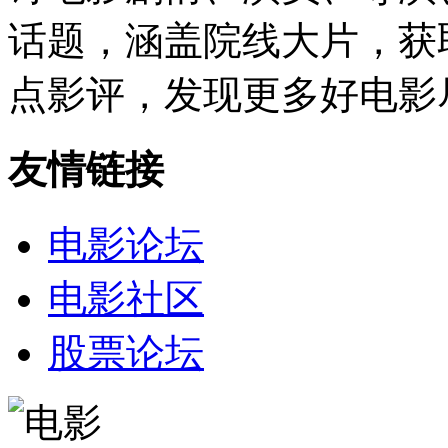
话题，涵盖院线大片，获
点影评，发现更多好电影
友情链接
电影论坛
电影社区
股票论坛