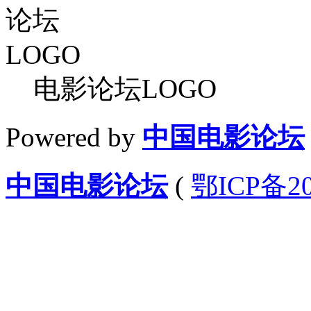
电影论坛LOGO
Powered by
中国电影论坛
中国电影论坛
(
鄂ICP备20