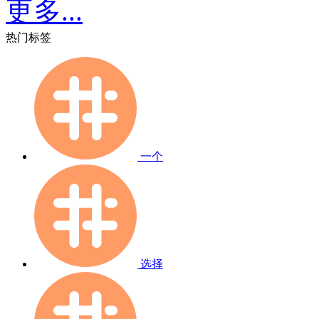
更多...
热门标签
一个
选择