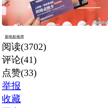
新电影推荐
阅读(3702)
评论(41)
点赞(33)
举报
收藏