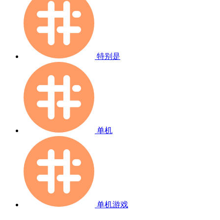
特别是
单机
单机游戏