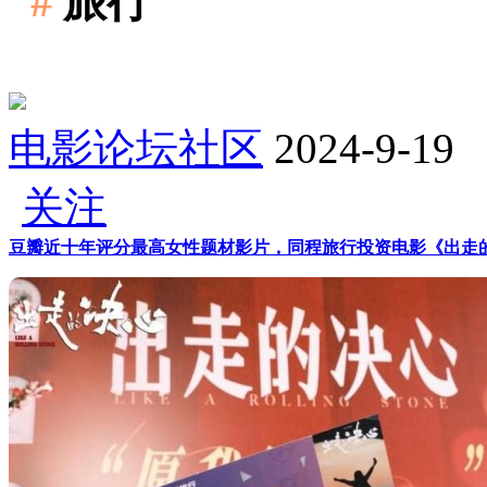
#
旅行
电影论坛社区
2024-9-19
关注
豆瓣近十年评分最高女性题材影片，同程旅行投资电影《出走的决