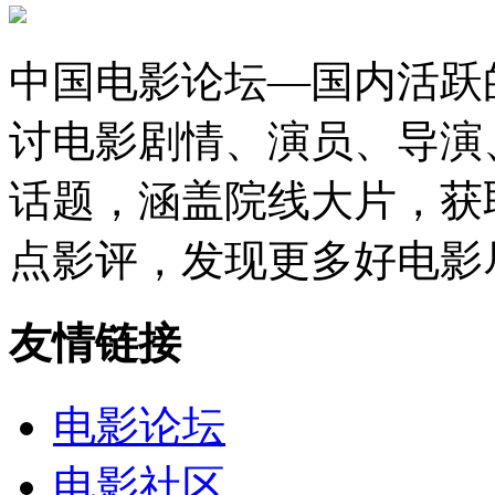
中国电影论坛—国内活跃
讨电影剧情、演员、导演
话题，涵盖院线大片，获
点影评，发现更多好电影
友情链接
电影论坛
电影社区