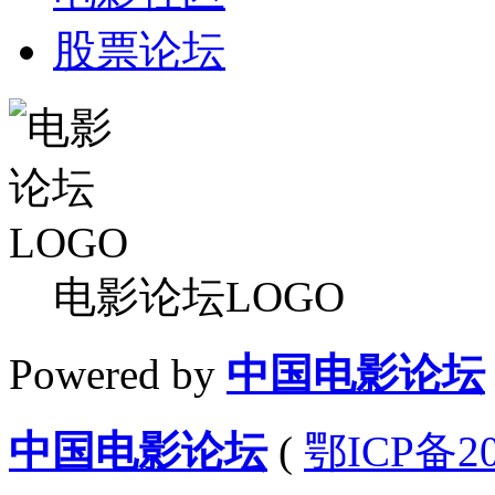
股票论坛
电影论坛LOGO
Powered by
中国电影论坛
中国电影论坛
(
鄂ICP备20